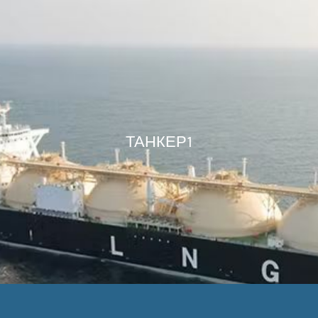
ТАНКЕР1